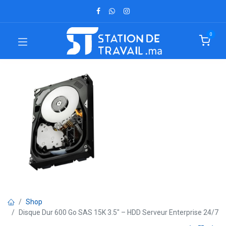
0
Shop
Disque Dur 600 Go SAS 15K 3.5" – HDD Serveur Enterprise 24/7