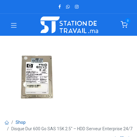
0
Shop
Disque Dur 600 Go SAS 15K 2.5" – HDD Serveur Enterprise 24/7