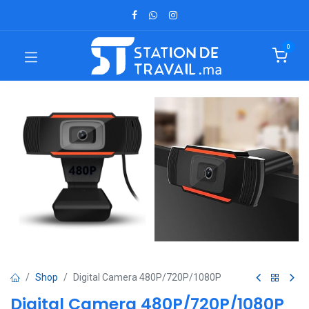
0
Shop
Digital Camera 480P/720P/1080P
Digital Camera 480P/720P/1080P