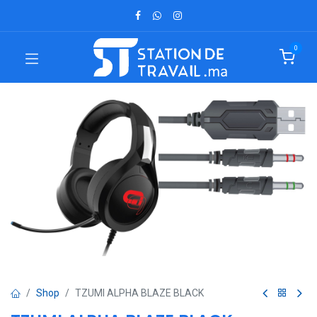
0
Shop
TZUMI ALPHA BLAZE BLACK