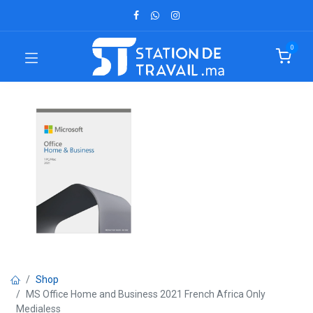
0
Shop
MS Office Home and Business 2021 French Africa Only
Medialess