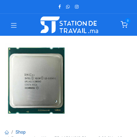
0
Shop